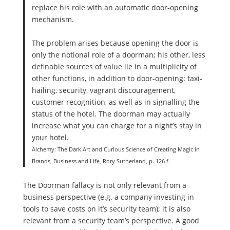
replace his role with an automatic door-opening
mechanism.
The problem arises because opening the door is
only the notional role of a doorman; his other, less
definable sources of value lie in a multiplicity of
other functions, in addition to door-opening: taxi-
hailing, security, vagrant discouragement,
customer recognition, as well as in signalling the
status of the hotel. The doorman may actually
increase what you can charge for a night’s stay in
your hotel.
Alchemy: The Dark Art and Curious Science of Creating Magic in
Brands, Business and Life, Rory Sutherland, p. 126 f.
The Doorman fallacy is not only relevant from a
business perspective (e.g. a company investing in
tools to save costs on it’s security team); it is also
relevant from a security team’s perspective. A good