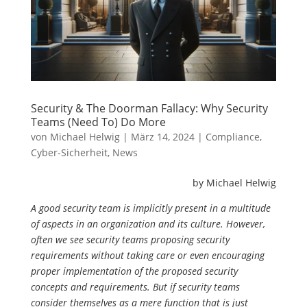
Security & The Doorman Fallacy: Why Security
Teams (Need To) Do More
von
Michael Helwig
|
März 14, 2024
|
Compliance
,
Cyber-Sicherheit
,
News
by Michael Helwig
A good security team is implicitly present in a multitude
of aspects in an organization and its culture. However,
often we see security teams proposing security
requirements without taking care or even encouraging
proper implementation of the proposed security
concepts and requirements. But if security teams
consider themselves as a mere function that is just