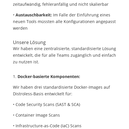
zeitaufwändig, fehleranfällig und nicht skalierbar
•
Austauschbarkeit:
Im Falle der Einführung eines
neuen Tools müssten alle Konfigurationen angepasst
werden
Unsere Lösung
Wir haben eine zentralisierte, standardisierte Lösung
entwickelt, die für alle Teams zugänglich und einfach
zu nutzen ist.
1.
Docker-basierte Komponenten:
Wir haben drei standardisierte Docker-Images auf
Distroless-Basis entwickelt für:
• Code Security Scans (SAST & SCA)
• Container Image Scans
• Infrastructure-as-Code (IaC) Scans