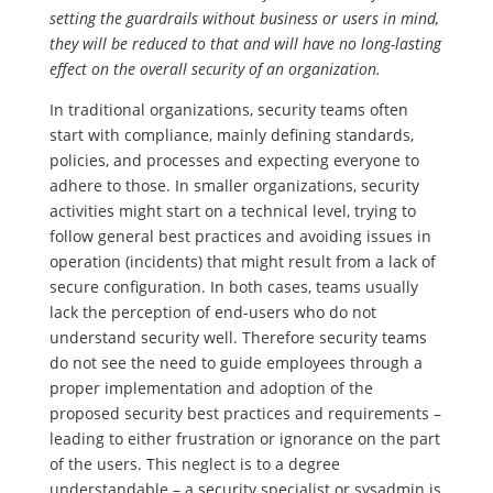
setting the guardrails without business or users in mind,
they will be reduced to that and will have no long-lasting
effect on the overall security of an organization.
In traditional organizations, security teams often
start with compliance, mainly defining standards,
policies, and processes and expecting everyone to
adhere to those. In smaller organizations, security
activities might start on a technical level, trying to
follow general best practices and avoiding issues in
operation (incidents) that might result from a lack of
secure configuration. In both cases, teams usually
lack the perception of end-users who do not
understand security well. Therefore security teams
do not see the need to guide employees through a
proper implementation and adoption of the
proposed security best practices and requirements –
leading to either frustration or ignorance on the part
of the users. This neglect is to a degree
understandable – a security specialist or sysadmin is