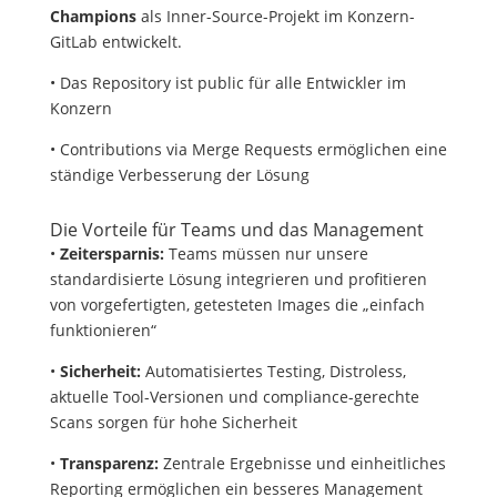
Champions
als Inner-Source-Projekt im Konzern-
GitLab entwickelt.
• Das Repository ist public für alle Entwickler im
Konzern
• Contributions via Merge Requests ermöglichen eine
ständige Verbesserung der Lösung
Die Vorteile für Teams und das Management
•
Zeitersparnis:
Teams müssen nur unsere
standardisierte Lösung integrieren und profitieren
von vorgefertigten, getesteten Images die „einfach
funktionieren“
•
Sicherheit:
Automatisiertes Testing, Distroless,
aktuelle Tool-Versionen und compliance-gerechte
Scans sorgen für hohe Sicherheit
•
Transparenz:
Zentrale Ergebnisse und einheitliches
Reporting ermöglichen ein besseres Management