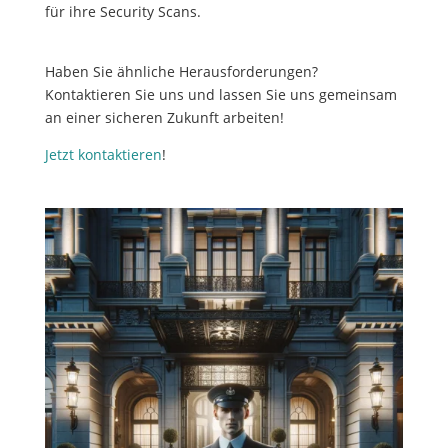
für ihre Security Scans.
Haben Sie ähnliche Herausforderungen?
Kontaktieren Sie uns und lassen Sie uns gemeinsam
an einer sicheren Zukunft arbeiten!
Jetzt kontaktieren
!