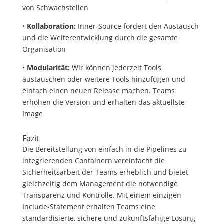
von Schwachstellen
•
Kollaboration:
Inner-Source fördert den Austausch
und die Weiterentwicklung durch die gesamte
Organisation
•
Modularität:
Wir können jederzeit Tools
austauschen oder weitere Tools hinzufügen und
einfach einen neuen Release machen. Teams
erhöhen die Version und erhalten das aktuellste
Image
Fazit
Die Bereitstellung von einfach in die Pipelines zu
integrierenden Containern vereinfacht die
Sicherheitsarbeit der Teams erheblich und bietet
gleichzeitig dem Management die notwendige
Transparenz und Kontrolle. Mit einem einzigen
Include-Statement erhalten Teams eine
standardisierte, sichere und zukunftsfähige Lösung