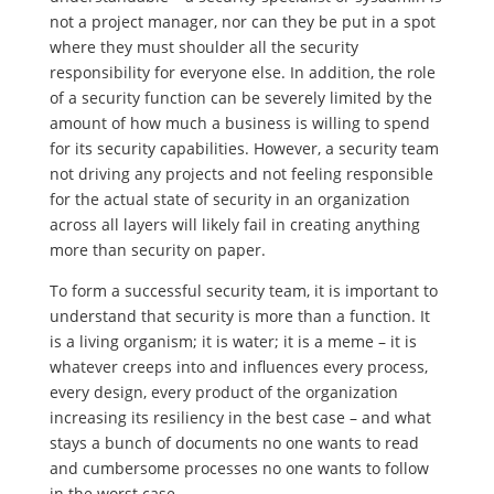
not a project manager, nor can they be put in a spot
where they must shoulder all the security
responsibility for everyone else. In addition, the role
of a security function can be severely limited by the
amount of how much a business is willing to spend
for its security capabilities. However, a security team
not driving any projects and not feeling responsible
for the actual state of security in an organization
across all layers will likely fail in creating anything
more than security on paper.
To form a successful security team, it is important to
understand that security is more than a function. It
is a living organism; it is water; it is a meme – it is
whatever creeps into and influences every process,
every design, every product of the organization
increasing its resiliency in the best case – and what
stays a bunch of documents no one wants to read
and cumbersome processes no one wants to follow
in the worst case.