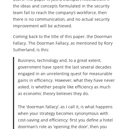
the ideas and concepts formulated in the security
team fail to reach the company’s workforce, then
there is no communication, and no actual security
improvement will be achieved.
Coming back to the title of this paper, the Doorman
Fallacy. The Doorman Fallacy, as mentioned by Rory
Sutherland, is this:
Business, technology and, to a great extent,
government have spent the last several decades
engaged in an unrelenting quest for measurable
gains in efficiency. However, what they have never
asked, is whether people like efficiency as much
as economic theory believes they do.
The ‘doorman fallacy’, as I call it, is what happens
when your strategy becomes synonymous with
cost-saving and efficiency; first you define a hotel
doorman’s role as ‘opening the door’, then you