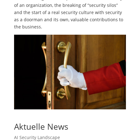
of an organization, the breaking of “security silos”
and the start of a real security culture with security
as a doorman and its own, valuable contributions to
the business.
Aktuelle News
AI Security Landscape