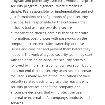
program and potentially even for a whole enterprise
security program in general. What it means is
simple: Feel responsible for implementation and not
just formulation or configuration of good security
practice. Feel responsible for the outcome – that
includes bad user passwords, insecure
authentication choices, careless sharing of profile
information, post-it notes with passwords on the
computer screen, etc. Take ownership of these
issues and consider and prevent them before they
happen. The work of a good security team may start
with the decision on adequate security controls,
followed by implementation or configuration, but it
does not end there. A security team needs to ensure
the user is made aware of the implications of their
security-related decisions, grasp the reasons why
security processes benefit the company, and
encourage decisions that will protect the user –
internal or external – of a company’s products and
services.