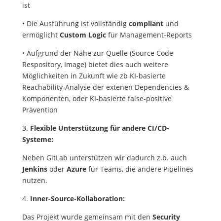
ist
• Die Ausführung ist vollständig
compliant
und
ermöglicht
Custom Logic
für Management-Reports
• Aufgrund der Nähe zur Quelle (Source Code
Respository, Image) bietet dies auch weitere
Möglichkeiten in Zukunft wie zb KI-basierte
Reachability-Analyse der extenen Dependencies &
Komponenten, oder KI-basierte false-positive
Prävention
3.
Flexible Unterstützung für andere CI/CD-
Systeme:
Neben GitLab unterstützen wir dadurch z.b. auch
Jenkins
oder
Azure
für Teams, die andere Pipelines
nutzen.
4.
Inner-Source-Kollaboration:
Das Projekt wurde gemeinsam mit den
Security