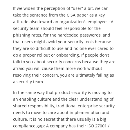
If we widen the perception of “user” a bit, we can
take the sentence from the CISA paper as a key
attitude also toward an organization’s employees: A
security team should feel responsible for the
phishing rates, for the hardcoded passwords, and
that users might avoid your security tools because
they are so difficult to use and no one ever cared to
do a proper rollout or onboarding. If people don’t
talk to you about security concerns because they are
afraid you will cause them more work without
resolving their concern, you are ultimately failing as
a security team.
In the same way that product security is moving to
an enabling culture and the clear understanding of
shared responsibility, traditional enterprise security
needs to move to care about implementation and
culture. It is no secret that there usually is a big
compliance gap: A company has their ISO 27001 /