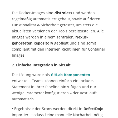
Die Docker-Images sind
distroless
und werden
regelmäßig automatisiert gebaut, sowie auf deren
Funktionalität & Sicherheit getestet, um stets die
aktuellsten Versionen der Tools bereitzustellen. Alle
Images werden in einem zentralen,
Nexus-
gehosteten Repository
gepflegt und sind somit
compliant mit den internen Richtlinien für Container
Images.
2.
Einfache Integration in GitLab:
Die Lösung wurde als
GitLab-Komponenten
entwickelt. Teams können einfach ein include-
Statement in ihrer Pipeline hinzufügen und nur
wenige Parameter konfigurieren – der Rest läuft
automatisch.
• Ergebnisse der Scans werden direkt in
DefectDojo
importiert, sodass keine manuelle Nacharbeit nötig