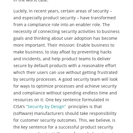
Luckily, in recent years, certain areas of security –
and especially product security – have transformed
from a compliance role into an enabler role. The
necessity of connecting security activities to business
goals and thinking about user adoption has become
more important. Their mission: Enable business to
make business, to stay afloat by preventing hacks
and incidents, and help product teams to deliver
secure by default products with a reasonable effort
which their users can use without getting frustrated
by security processes. A good security team will look
for ways to optimize processes and achieve security
and compliance without spending endless time and
resources on it. One key sentence formulated in
CISA’s
“Security by Design”
principles is that
(software) manufacturers should take responsibility
for customer security outcomes. This, we believe, is
the key sentence for a successful product security