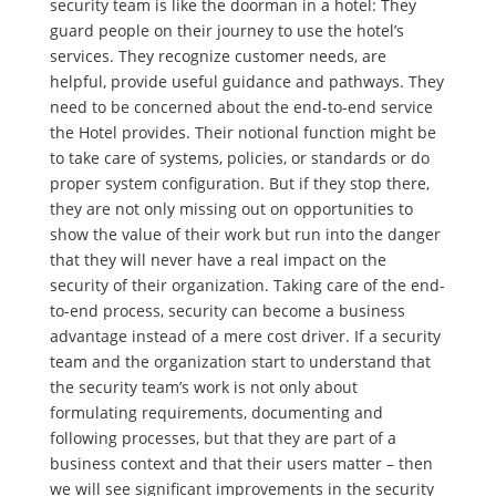
security team is like the doorman in a hotel: They
guard people on their journey to use the hotel’s
services. They recognize customer needs, are
helpful, provide useful guidance and pathways. They
need to be concerned about the end-to-end service
the Hotel provides. Their notional function might be
to take care of systems, policies, or standards or do
proper system configuration. But if they stop there,
they are not only missing out on opportunities to
show the value of their work but run into the danger
that they will never have a real impact on the
security of their organization. Taking care of the end-
to-end process, security can become a business
advantage instead of a mere cost driver. If a security
team and the organization start to understand that
the security team’s work is not only about
formulating requirements, documenting and
following processes, but that they are part of a
business context and that their users matter – then
we will see significant improvements in the security