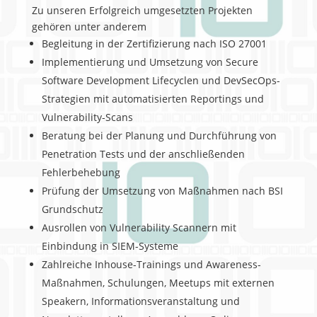
Zu unseren Erfolgreich umgesetzten Projekten
gehören unter anderem
Begleitung in der Zertifizierung nach ISO 27001
Implementierung und Umsetzung von Secure
Software Development Lifecyclen und DevSecOps-
Strategien mit automatisierten Reportings und
Vulnerability-Scans
Beratung bei der Planung und Durchführung von
Penetration Tests und der anschließenden
Fehlerbehebung
Prüfung der Umsetzung von Maßnahmen nach BSI
Grundschutz
Ausrollen von Vulnerability Scannern mit
Einbindung in SIEM-Systeme
Zahlreiche Inhouse-Trainings und Awareness-
Maßnahmen, Schulungen, Meetups mit externen
Speakern, Informationsveranstaltung und