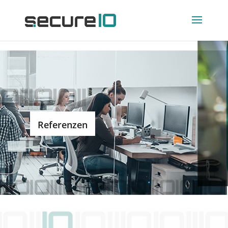
Referenzen