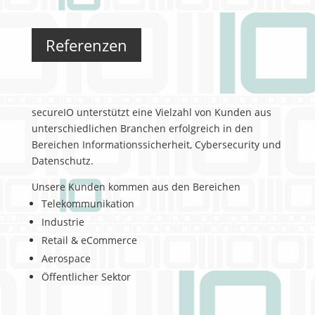
Referenzen
secureIO unterstützt eine Vielzahl von Kunden aus
unterschiedlichen Branchen erfolgreich in den
Bereichen Informationssicherheit, Cybersecurity und
Datenschutz.
Unsere Kunden kommen aus den Bereichen
Telekommunikation
Industrie
Retail & eCommerce
Aerospace
Öffentlicher Sektor