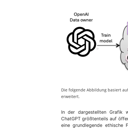
Die folgende Abbildung basiert au
erweitert.
In der dargestellten Grafik
ChatGPT größtenteils auf öffen
eine grundlegende ethische F