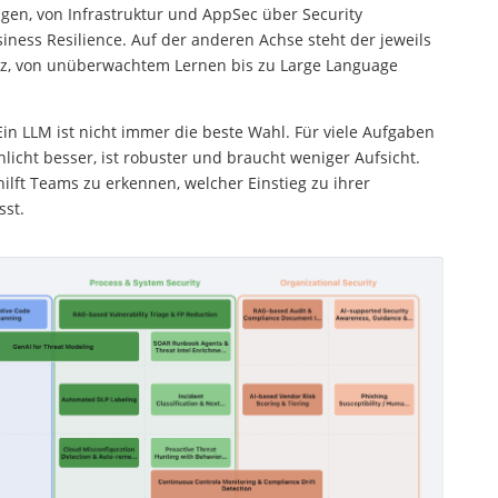
ngen, von Infrastruktur und AppSec über Security
iness Resilience. Auf der anderen Achse steht der jeweils
z, von unüberwachtem Lernen bis zu Large Language
in LLM ist nicht immer die beste Wahl. Für viele Aufgaben
hlicht besser, ist robuster und braucht weniger Aufsicht.
ilft Teams zu erkennen, welcher Einstieg zu ihrer
sst.