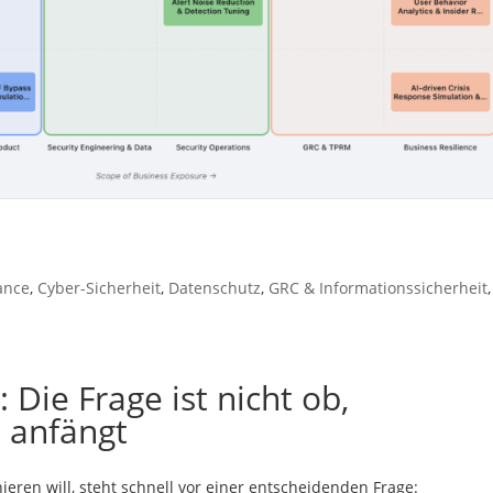
ance
,
Cyber-Sicherheit
,
Datenschutz
,
GRC & Informationssicherheit
,
: Die Frage ist nicht ob,
 anfängt
ieren will, steht schnell vor einer entscheidenden Frage: