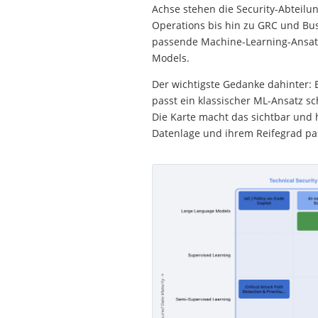
Achse stehen die Security-Abteilu
Operations bis hin zu GRC und Bus
passende Machine-Learning-Ansat
Models.
Der wichtigste Gedanke dahinter: E
passt ein klassischer ML-Ansatz sc
Die Karte macht das sichtbar und h
Datenlage und ihrem Reifegrad pa