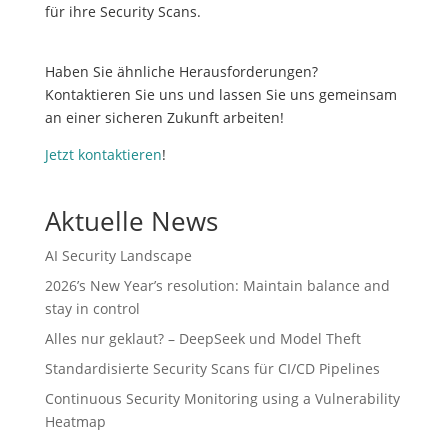
für ihre Security Scans.
Haben Sie ähnliche Herausforderungen?
Kontaktieren Sie uns und lassen Sie uns gemeinsam
an einer sicheren Zukunft arbeiten!
Jetzt kontaktieren
!
Aktuelle News
AI Security Landscape
2026’s New Year’s resolution: Maintain balance and
stay in control
Alles nur geklaut? – DeepSeek und Model Theft
Standardisierte Security Scans für CI/CD Pipelines
Continuous Security Monitoring using a Vulnerability
Heatmap