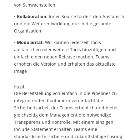
von Schwachstellen
•
Kollaboration:
Inner-Source fördert den Austausch
und die Weiterentwicklung durch die gesamte
Organisation
•
Modularität:
Wir können jederzeit Tools
austauschen oder weitere Tools hinzufügen und
einfach einen neuen Release machen. Teams
erhöhen die Version und erhalten das aktuellste
Image
Fazit
Die Bereitstellung von einfach in die Pipelines zu
integrierenden Containern vereinfacht die
Sicherheitsarbeit der Teams erheblich und bietet
gleichzeitig dem Management die notwendige
Transparenz und Kontrolle. Mit einem einzigen
Include-Statement erhalten Teams eine
standardisierte, sichere und zukunftsfähige Lösung