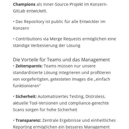
Champions
als Inner-Source-Projekt im Konzern-
GitLab entwickelt.
• Das Repository ist public für alle Entwickler im
Konzern
• Contributions via Merge Requests ermöglichen eine
ständige Verbesserung der Lösung
Die Vorteile für Teams und das Management
•
Zeitersparnis:
Teams müssen nur unsere
standardisierte Lösung integrieren und profitieren
von vorgefertigten, getesteten Images die „einfach
funktionieren“
•
Sicherheit:
Automatisiertes Testing, Distroless,
aktuelle Tool-Versionen und compliance-gerechte
Scans sorgen für hohe Sicherheit
•
Transparenz:
Zentrale Ergebnisse und einheitliches
Reporting ermöglichen ein besseres Management