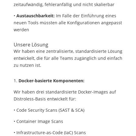
zeitaufwändig, fehleranfällig und nicht skalierbar
•
Austauschbarkeit:
Im Falle der Einführung eines
neuen Tools müssten alle Konfigurationen angepasst
werden
Unsere Lösung
Wir haben eine zentralisierte, standardisierte Lösung
entwickelt, die für alle Teams zugänglich und einfach
zu nutzen ist.
1.
Docker-basierte Komponenten:
Wir haben drei standardisierte Docker-Images auf
Distroless-Basis entwickelt für:
• Code Security Scans (SAST & SCA)
• Container Image Scans
• Infrastructure-as-Code (IaC) Scans