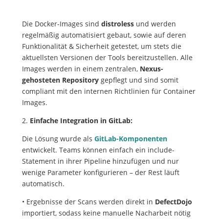
Die Docker-Images sind
distroless
und werden
regelmäßig automatisiert gebaut, sowie auf deren
Funktionalität & Sicherheit getestet, um stets die
aktuellsten Versionen der Tools bereitzustellen. Alle
Images werden in einem zentralen,
Nexus-
gehosteten Repository
gepflegt und sind somit
compliant mit den internen Richtlinien für Container
Images.
2.
Einfache Integration in GitLab:
Die Lösung wurde als
GitLab-Komponenten
entwickelt. Teams können einfach ein include-
Statement in ihrer Pipeline hinzufügen und nur
wenige Parameter konfigurieren – der Rest läuft
automatisch.
• Ergebnisse der Scans werden direkt in
DefectDojo
importiert, sodass keine manuelle Nacharbeit nötig