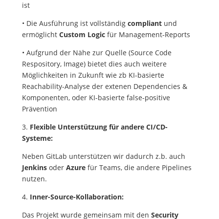
ist
• Die Ausführung ist vollständig
compliant
und
ermöglicht
Custom Logic
für Management-Reports
• Aufgrund der Nähe zur Quelle (Source Code
Respository, Image) bietet dies auch weitere
Möglichkeiten in Zukunft wie zb KI-basierte
Reachability-Analyse der extenen Dependencies &
Komponenten, oder KI-basierte false-positive
Prävention
3.
Flexible Unterstützung für andere CI/CD-
Systeme:
Neben GitLab unterstützen wir dadurch z.b. auch
Jenkins
oder
Azure
für Teams, die andere Pipelines
nutzen.
4.
Inner-Source-Kollaboration:
Das Projekt wurde gemeinsam mit den
Security